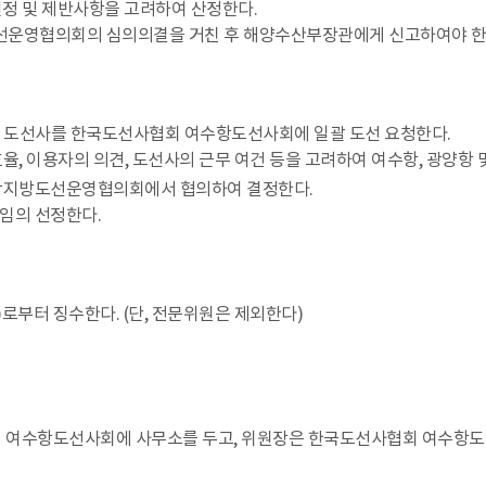
 실정 및 제반사항을 고려하여 산정한다.
앙도선운영협의회의 심의의결을 거친 후 해양수산부장관에게 신고하여야 한
상의 도선사를 한국도선사협회 여수항도선사회에 일괄 도선 요청한다.
율, 이용자의 의견, 도선사의 근무 여건 등을 고려하여 여수항, 광양항
광양항지방도선운영협의회에서 협의하여 결정한다.
임의 선정한다.
로부터 징수한다. (단, 전문위원은 제외한다)
여수항도선사회에 사무소를 두고, 위원장은 한국도선사협회 여수항도선사