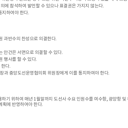
회의에 참석하여 발언할 수 있으나 표결권은 가지지 않는다.
 통지하여야 한다.
위원 과반수의 찬성으로 의결한다.
는 안건은 서면으로 의결할 수 있다.
 행사를 할 수 있다.
 한다.
장과 중앙도선운영협의회 위원장에게 이를 통지하여야 한다.
적용하기 위하여 매년 1월말까지 도선사 수요 인원수를 여수항, 광양항 
계획에 반영하여야 한다.