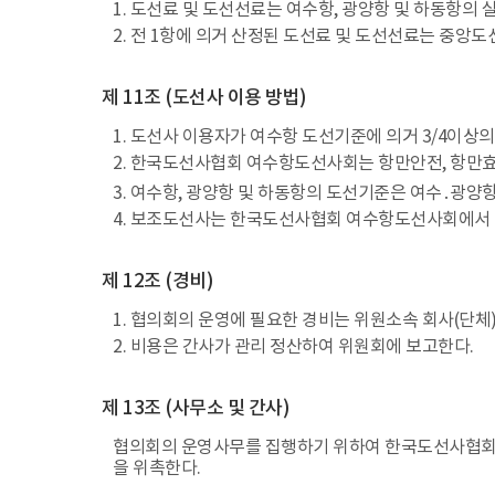
1. 도선료 및 도선선료는 여수항, 광양항 및 하동항의
2. 전 1항에 의거 산정된 도선료 및 도선선료는 중
제 11조 (도선사 이용 방법)
1. 도선사 이용자가 여수항 도선기준에 의거 3/4이
2. 한국도선사협회 여수항도선사회는 항만안전, 항만효
3. 여수항, 광양항 및 하동항의 도선기준은 여수․
4. 보조도선사는 한국도선사협회 여수항도선사회에서 
제 12조 (경비)
1. 협의회의 운영에 필요한 경비는 위원소속 회사(단체)
2. 비용은 간사가 관리 정산하여 위원회에 보고한다.
제 13조 (사무소 및 간사)
협의회의 운영사무를 집행하기 위하여 한국도선사협회 
을 위촉한다.