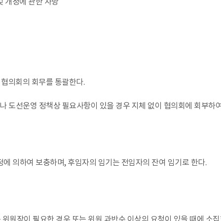
 개정에 관한 사항
, 협의회의 회무를 통괄한다.
나 도선운영 정책상 필요사항이 있을 경우 지체 없이 협의회에 회부하여
규정에 의하여 보충하며, 후임자의 임기는 전임자의 잔여 임기로 한다.
는 위원장이 필요한 경우 또는 위원 과반수 이상의 요청이 있을 때에 소집