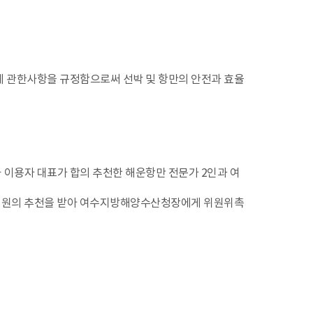
영에 관한사항을 규정함으로써 선박 및 항만의 안전과 효율
이용자 대표가 합의 추천한 해운항만 전문가 2인과 여
에 위원의 추천을 받아 여수지방해양수산청장에게 위원위촉