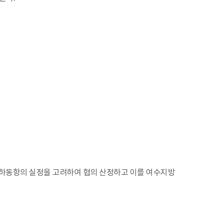
및 하동항의 실정을 고려하여 협의 산정하고 이를 여수지방