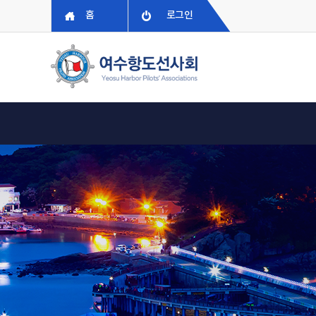
홈
로그인