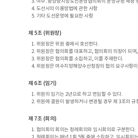
3. 여수․광양항지방도선운영협의회의 운영규정 제정 및
4. 도선사의 이용방법에 관한 사항
5. 기타 도선운영에 필요한 사항
제 5조 (위원장)
1. 위원장은 위원 중에서 호선한다.
2. 위원장은 협의회를 대표하고, 협의회의 의장이 되며
3. 위원장은 협의회를 소집하고, 이를 주재한다.
4. 위원장은 여수지방해양수산청장의 협의 요구사항이
제 6조 (임기)
1. 위원의 임기는 2년으로 하고 연임할 수 있다.
2. 위원에 결원이 발생하거나 변경될 경우 제 3조의 
제 7조 (회의)
1. 협의회의 회의는 정례회의와 임시회의로 구분한다.
2. 정례회의는 매년 1회 5월 중에 소집하고, 임시회의