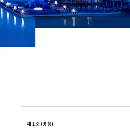
제 1조 (명칭)