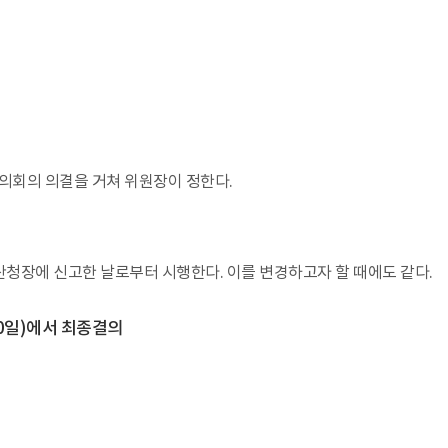
의회의 의결을 거쳐 위원장이 정한다.
산청장에 신고한 날로부터 시행한다. 이를 변경하고자 할 때에도 같다.
20일)에서 최종결의