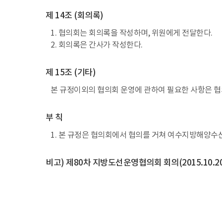
제 14조 (회의록)
1. 협의회는 회의록을 작성하며, 위원에게 전달한다.
2. 회의록은 간사가 작성한다.
제 15조 (기타)
본 규정이외의 협의회 운영에 관하여 필요한 사항은 협
부 칙
1. 본 규정은 협의회에서 협의를 거쳐 여수지방해양수
비고) 제80차 지방도선운영협의회 회의(2015.10.